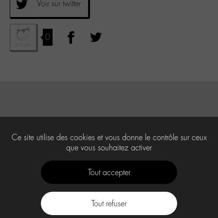
Voir sur twitter
0
Ce site utilise des cookies et vous donne le contrôle sur ceux
que vous souhaitez activer
Tout accepter
Tout refuser