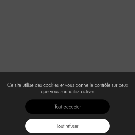
Ce site utilise des cookies et vous donne le contrôle sur ceux
que vous souhaitez activer
Tout accepter
Tout refuser