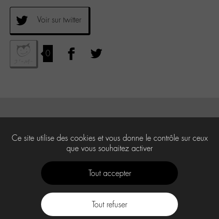
Voir sur twitter
0
Ce site utilise des cookies et vous donne le contrôle sur ceux
que vous souhaitez activer
Tout accepter
Tout refuser