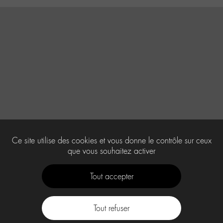
Ce site utilise des cookies et vous donne le contrôle sur ceux
que vous souhaitez activer
Tout accepter
Tout refuser