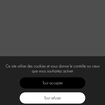
Ce site utilise des cookies et vous donne le contrôle sur ceux
que vous souhaitez activer
Tout accepter
Tout refuser