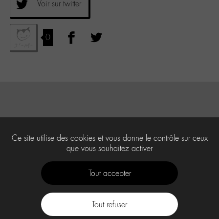
Voir sur twitter
0
Ce site utilise des cookies et vous donne le contrôle sur ceux
que vous souhaitez activer
Tout accepter
Tout refuser