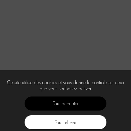
Ce site utilise des cookies et vous donne le contrôle sur ceux
que vous souhaitez activer
Tout accepter
Tout refuser