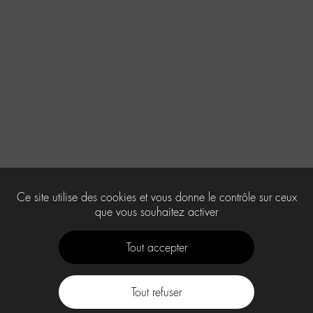
Ce site utilise des cookies et vous donne le contrôle sur ceux
que vous souhaitez activer
Tout accepter
Tout refuser