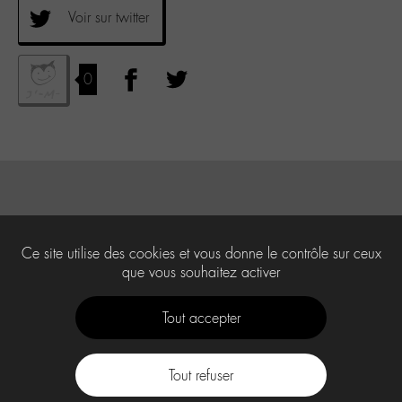
Voir sur twitter
0
Ce site utilise des cookies et vous donne le contrôle sur ceux
que vous souhaitez activer
Tout accepter
Tout refuser