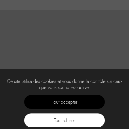
Ce site utilise des cookies et vous donne le contrôle sur ceux
que vous souhaitez activer
Tout accepter
Tout refuser