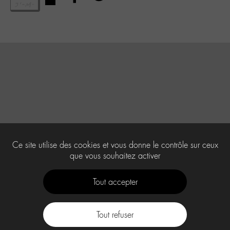
Ce site utilise des cookies et vous donne le contrôle sur ceux
que vous souhaitez activer
Tout accepter
Tout refuser