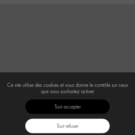
Ce site utilise des cookies et vous donne le contrôle sur ceux
que vous souhaitez activer
Tout accepter
Tout refuser