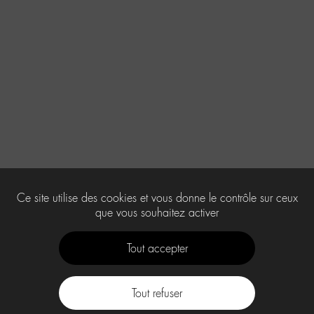
Ce site utilise des cookies et vous donne le contrôle sur ceux
que vous souhaitez activer
Tout accepter
Tout refuser