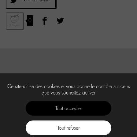
0
Ce site utilise des cookies et vous donne le contrôle sur ceux
que vous souhaitez activer
Tout accepter
Tout refuser