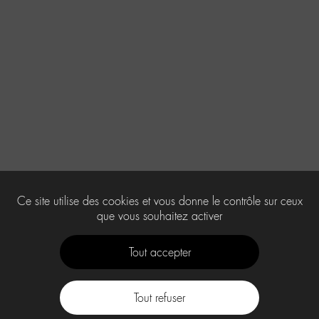
Ce site utilise des cookies et vous donne le contrôle sur ceux
que vous souhaitez activer
Tout accepter
Tout refuser