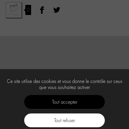
0
Ce site utilise des cookies et vous donne le contrôle sur ceux
que vous souhaitez activer
Tout accepter
Tout refuser