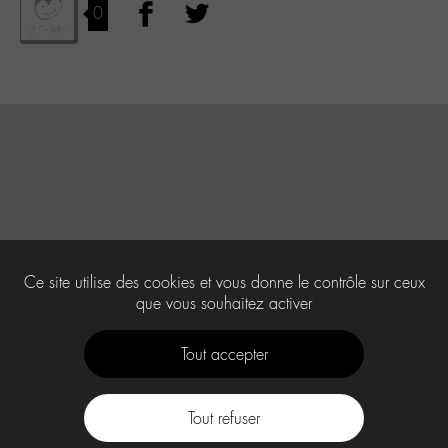
0
Ce site utilise des cookies et vous donne le contrôle sur ceux
que vous souhaitez activer
Tout accepter
Tout refuser