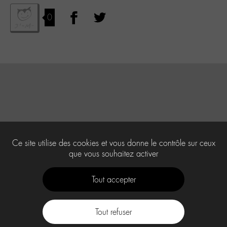
0
Ce site utilise des cookies et vous donne le contrôle sur ceux
que vous souhaitez activer
Tout accepter
Tout refuser