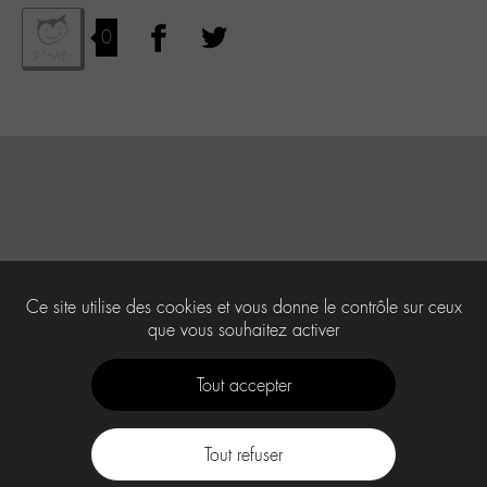
0
Ce site utilise des cookies et vous donne le contrôle sur ceux
que vous souhaitez activer
Tout accepter
Tout refuser