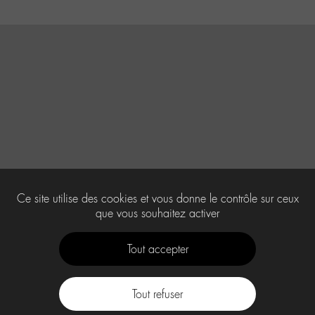
Ce site utilise des cookies et vous donne le contrôle sur ceux
que vous souhaitez activer
Tout accepter
Tout refuser