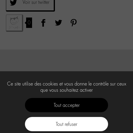
Voir sur twitter
0
Ce site utilise des cookies et vous donne le contrôle sur ceux
que vous souhaitez activer
Tout accepter
Tout refuser