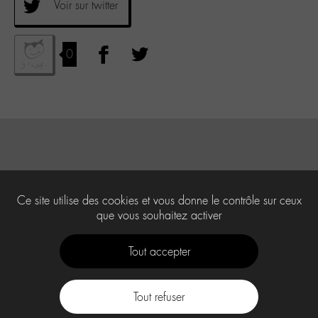
Voir sur twitter
0
Ce site utilise des cookies et vous donne le contrôle sur ceux
que vous souhaitez activer
Tout accepter
Tout refuser