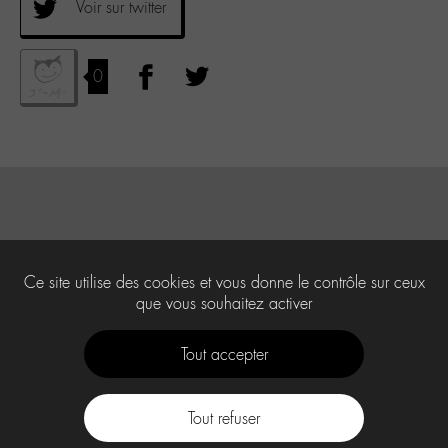
Voir sur twitter
0
Ce site utilise des cookies et vous donne le contrôle sur ceux
que vous souhaitez activer
Tout accepter
Tout refuser