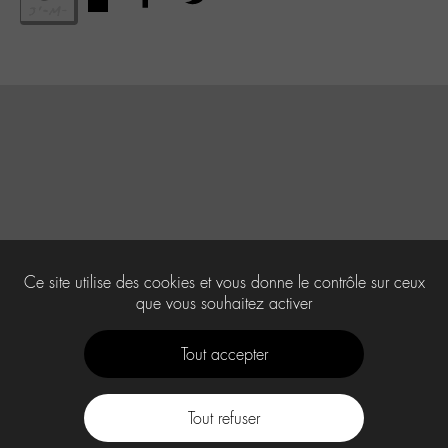
Ce site utilise des cookies et vous donne le contrôle sur ceux
que vous souhaitez activer
Tout accepter
Tout refuser