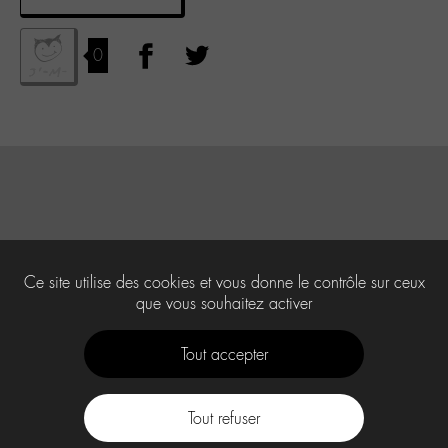
0
Ce site utilise des cookies et vous donne le contrôle sur ceux
que vous souhaitez activer
Tout accepter
Tout refuser