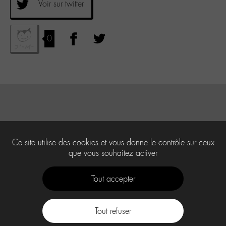
Voir sur twitter
0
Ce site utilise des cookies et vous donne le contrôle sur ceux
que vous souhaitez activer
Tout accepter
Tout refuser