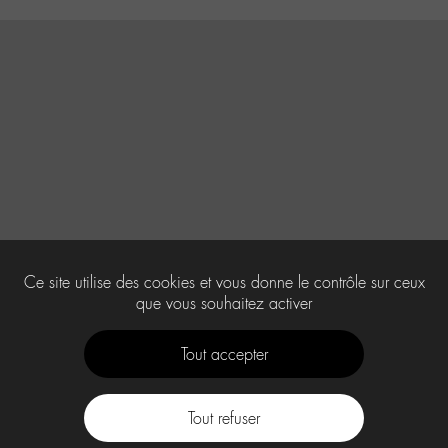
Ce site utilise des cookies et vous donne le contrôle sur ceux
que vous souhaitez activer
Tout accepter
Tout refuser