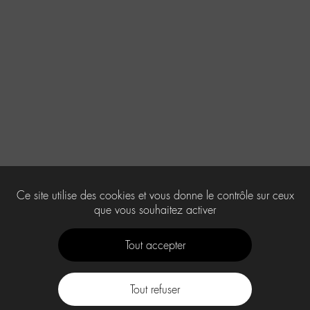
Ce site utilise des cookies et vous donne le contrôle sur ceux
que vous souhaitez activer
Tout accepter
Tout refuser