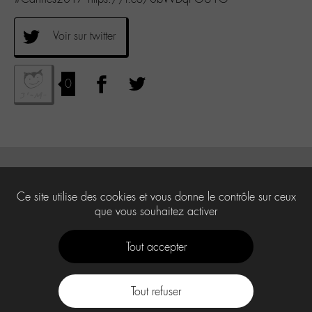
Voir sur twitter
0
Ce site utilise des cookies et vous donne le contrôle sur ceux
que vous souhaitez activer
Tout accepter
Tout refuser