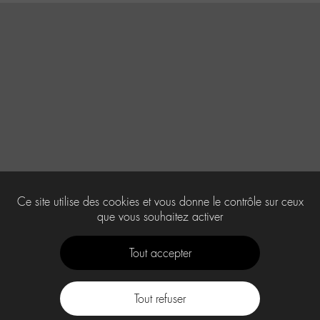
Ce site utilise des cookies et vous donne le contrôle sur ceux
que vous souhaitez activer
Tout accepter
Tout refuser