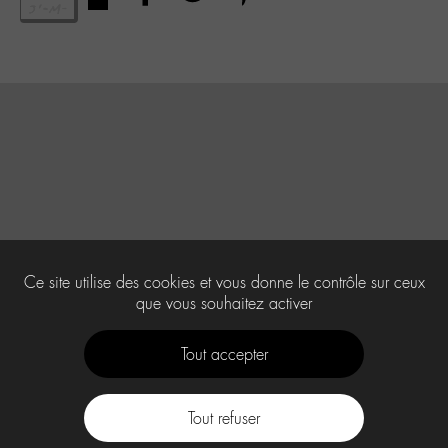
Ce site utilise des cookies et vous donne le contrôle sur ceux
que vous souhaitez activer
Tout accepter
Tout refuser