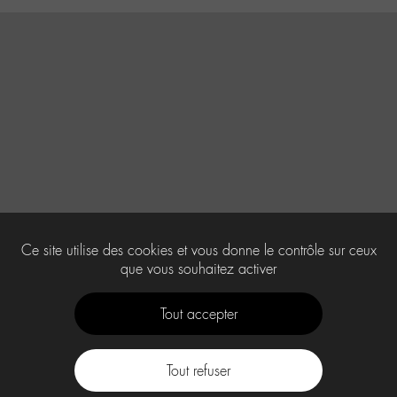
Ce site utilise des cookies et vous donne le contrôle sur ceux
que vous souhaitez activer
Tout accepter
Tout refuser