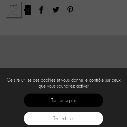
0
Ce site utilise des cookies et vous donne le contrôle sur ceux
que vous souhaitez activer
Tout accepter
Tout refuser