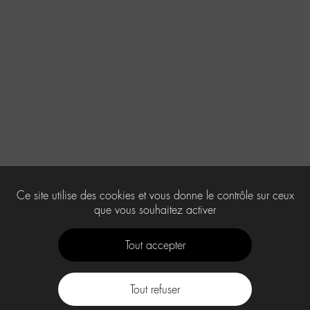
Ce site utilise des cookies et vous donne le contrôle sur ceux
que vous souhaitez activer
Tout accepter
Tout refuser