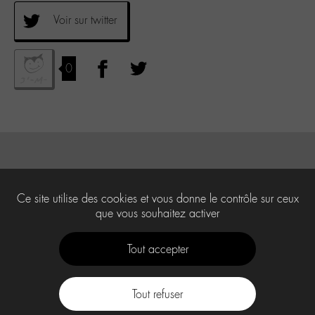
Voir sur twitter
0
Ce site utilise des cookies et vous donne le contrôle sur ceux
que vous souhaitez activer
Tout accepter
Tout refuser