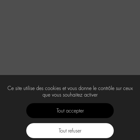
Ce site utilise des cookies et vous donne le contrôle sur ceux
que vous souhaitez activer
Tout accepter
Tout refuser