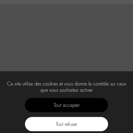
Ce site utilise des cookies et vous donne le contrôle sur ceux
que vous souhaitez activer
Tout accepter
Tout refuser