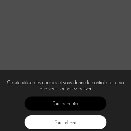
Ce site utilise des cookies et vous donne le contrôle sur ceux
que vous souhaitez activer
Tout accepter
Tout refuser