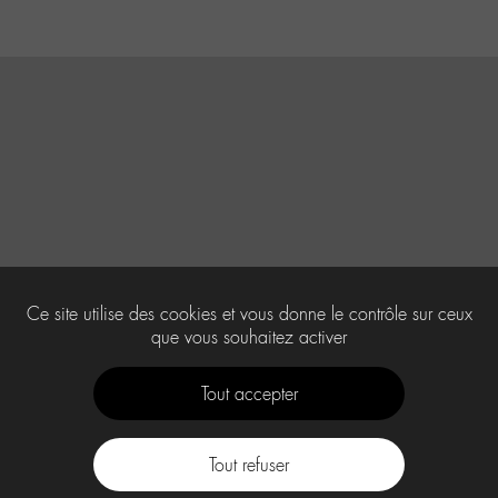
Ce site utilise des cookies et vous donne le contrôle sur ceux
que vous souhaitez activer
Tout accepter
Tout refuser