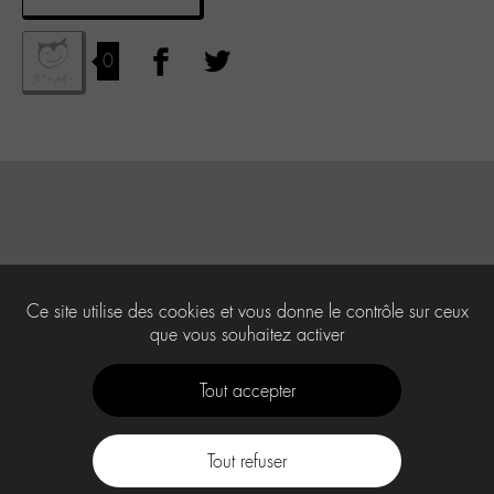
0
Ce site utilise des cookies et vous donne le contrôle sur ceux
que vous souhaitez activer
Tout accepter
Tout refuser