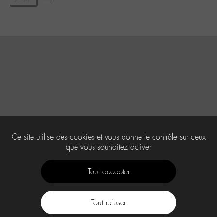
Ce site utilise des cookies et vous donne le contrôle sur ceux
que vous souhaitez activer
Tout accepter
Tout refuser