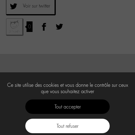
Voir sur twitter
0
Ce site utilise des cookies et vous donne le contrôle sur ceux
que vous souhaitez activer
Tout accepter
Tout refuser