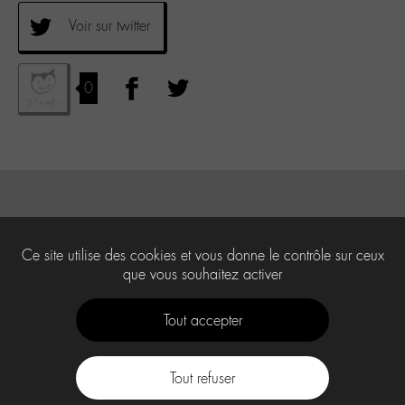
Voir sur twitter
0
Ce site utilise des cookies et vous donne le contrôle sur ceux
que vous souhaitez activer
Tout accepter
Tout refuser