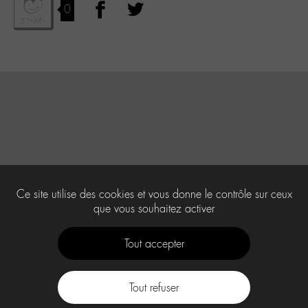
0
Ce site utilise des cookies et vous donne le contrôle sur ceux
que vous souhaitez activer
Tout accepter
Tout refuser