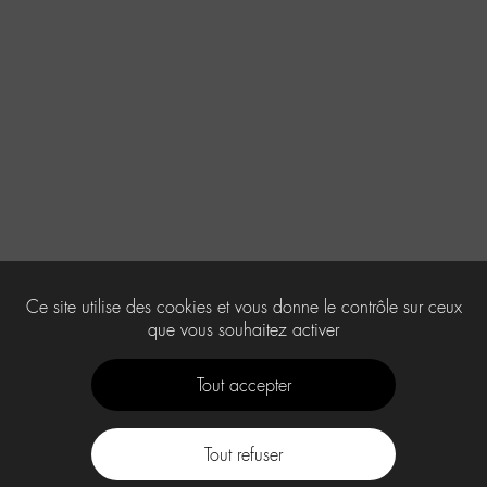
Ce site utilise des cookies et vous donne le contrôle sur ceux
que vous souhaitez activer
Tout accepter
Tout refuser