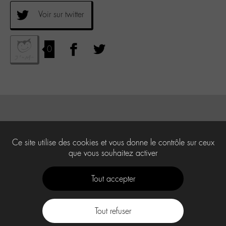
Voir sur twitter
0
Ce site utilise des cookies et vous donne le contrôle sur ceux
que vous souhaitez activer
Tout accepter
Tout refuser