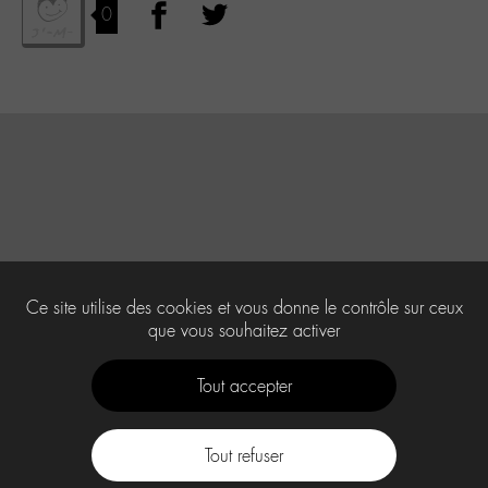
0
Ce site utilise des cookies et vous donne le contrôle sur ceux
que vous souhaitez activer
Tout accepter
Tout refuser