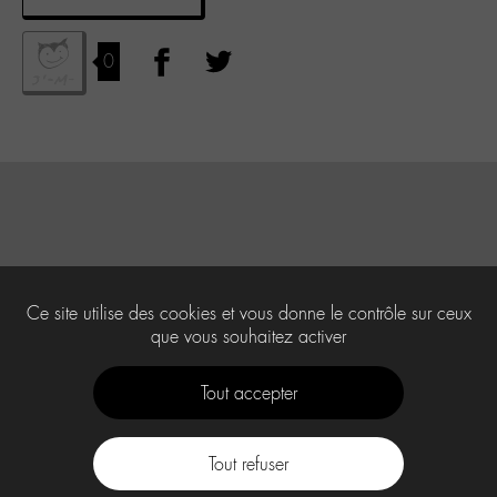
0
Ce site utilise des cookies et vous donne le contrôle sur ceux
que vous souhaitez activer
Tout accepter
Tout refuser