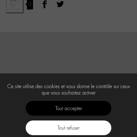
0
Ce site utilise des cookies et vous donne le contrôle sur ceux
que vous souhaitez activer
Tout accepter
Tout refuser