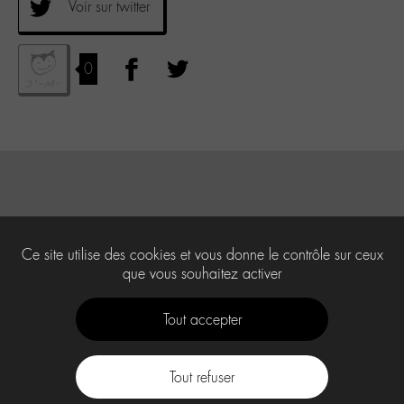
Voir sur twitter
0
Ce site utilise des cookies et vous donne le contrôle sur ceux
que vous souhaitez activer
Tout accepter
Tout refuser